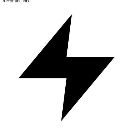
Recommended