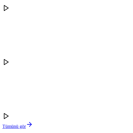
Tümünü gör