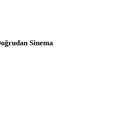
 Doğrudan Sinema