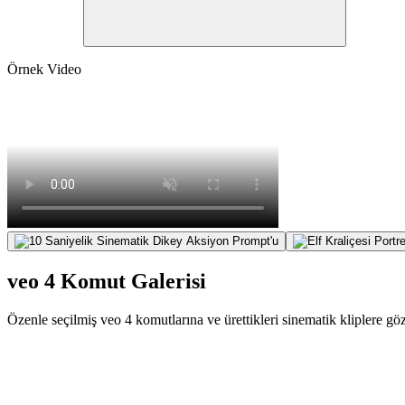
Örnek Video
veo 4 Komut Galerisi
Özenle seçilmiş veo 4 komutlarına ve ürettikleri sinematik kliplere 