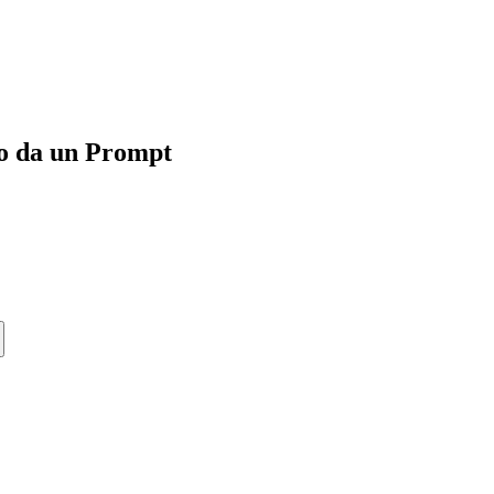
to da un Prompt