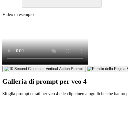
Video di esempio
Galleria di prompt per veo 4
Sfoglia prompt curati per veo 4 e le clip cinematografiche che hanno p