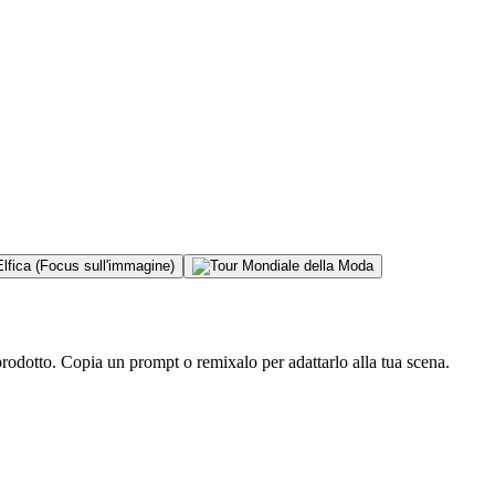
rodotto. Copia un prompt o remixalo per adattarlo alla tua scena.