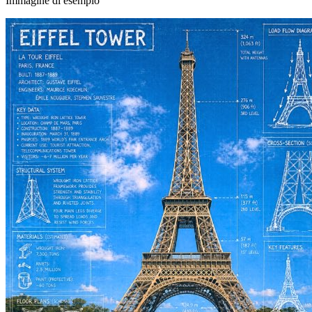
Immagine di esempio