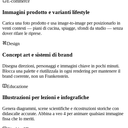
E-commerce
Immagini prodotto e varianti lifestyle
Carica una foto prodotto e usa image-to-image per posizionarlo in
venti contesti — piani di cucina, spiagge, sfondi da studio — senza
dover rifare le riprese.
Design
Concept art e sistemi di brand
Disegna direzioni, personaggi e immagini chiave in pochi minuti.
Blocca una palette e riutilizzala in ogni rendering per mantenere il
brand coerente, non un Frankenstein.
Educazione
Illustrazioni per lezioni e infografiche
Genera diagrammi, scene scientifiche e ricostruzioni storiche con
didascalie accurate. Abbina a veo 4 per animare qualsiasi immagine
fissa che lo meriti.