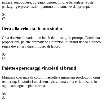
inglese, giapponese, coreano, cinese, hindi e bengalese. Poster,
packaging e presentazioni partono direttamente dal prompt.
04
Itera alla velocità di uno studio
Crea dozzine di varianti in batch da un singolo prompt. Confronta
proporzioni, palette cromatiche e direzioni di brand fianco a fianco
senza dover riavviare il flusso di lavoro.
05
Palette e personaggi vincolati al brand
Mantieni coerenza di colori, mascotte e immagini prodotto in ogni
rendering. Costruisci un sistema visivo una volta e riutilizzalo in
ogni campagna e piattaforma.
06