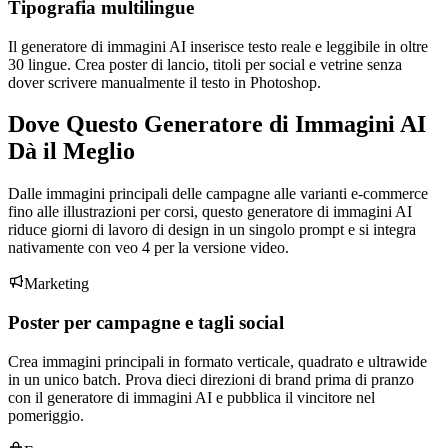
Tipografia multilingue
Il generatore di immagini AI inserisce testo reale e leggibile in oltre
30 lingue. Crea poster di lancio, titoli per social e vetrine senza
dover scrivere manualmente il testo in Photoshop.
Dove Questo Generatore di Immagini AI
Dà il Meglio
Dalle immagini principali delle campagne alle varianti e-commerce
fino alle illustrazioni per corsi, questo generatore di immagini AI
riduce giorni di lavoro di design in un singolo prompt e si integra
nativamente con veo 4 per la versione video.
Marketing
Poster per campagne e tagli social
Crea immagini principali in formato verticale, quadrato e ultrawide
in un unico batch. Prova dieci direzioni di brand prima di pranzo
con il generatore di immagini AI e pubblica il vincitore nel
pomeriggio.