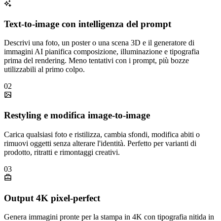
Text-to-image con intelligenza del prompt
Descrivi una foto, un poster o una scena 3D e il generatore di
immagini AI pianifica composizione, illuminazione e tipografia
prima del rendering. Meno tentativi con i prompt, più bozze
utilizzabili al primo colpo.
02
Restyling e modifica image-to-image
Carica qualsiasi foto e ristilizza, cambia sfondi, modifica abiti o
rimuovi oggetti senza alterare l'identità. Perfetto per varianti di
prodotto, ritratti e rimontaggi creativi.
03
Output 4K pixel-perfect
Genera immagini pronte per la stampa in 4K con tipografia nitida in