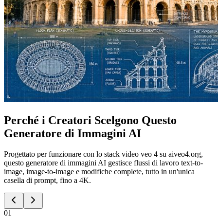
Perché i Creatori Scelgono Questo
Generatore di Immagini AI
Progettato per funzionare con lo stack video veo 4 su aiveo4.org,
questo generatore di immagini AI gestisce flussi di lavoro text-to-
image, image-to-image e modifiche complete, tutto in un'unica
casella di prompt, fino a 4K.
01