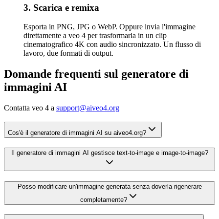
3. Scarica e remixa
Esporta in PNG, JPG o WebP. Oppure invia l'immagine
direttamente a veo 4 per trasformarla in un clip
cinematografico 4K con audio sincronizzato. Un flusso di
lavoro, due formati di output.
Domande frequenti sul generatore di
immagini AI
Contatta veo 4 a
support@aiveo4.org
Cos'è il generatore di immagini AI su aiveo4.org?
Il generatore di immagini AI gestisce text-to-image e image-to-image?
Posso modificare un'immagine generata senza doverla rigenerare
completamente?