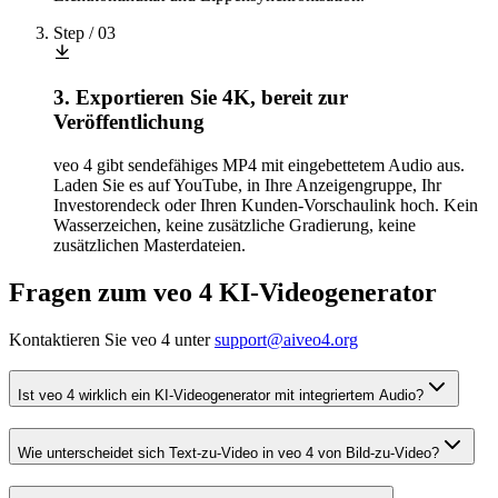
Step /
03
3. Exportieren Sie 4K, bereit zur
Veröffentlichung
veo 4 gibt sendefähiges MP4 mit eingebettetem Audio aus.
Laden Sie es auf YouTube, in Ihre Anzeigengruppe, Ihr
Investorendeck oder Ihren Kunden-Vorschaulink hoch. Kein
Wasserzeichen, keine zusätzliche Gradierung, keine
zusätzlichen Masterdateien.
Fragen zum veo 4 KI-Videogenerator
Kontaktieren Sie veo 4 unter
support@aiveo4.org
Ist veo 4 wirklich ein KI-Videogenerator mit integriertem Audio?
Wie unterscheidet sich Text-zu-Video in veo 4 von Bild-zu-Video?