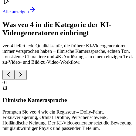
Alle anzeigen
Was veo 4 in die Kategorie der KI-
Videogeneratoren einbringt
veo 4 liefert jede Qualitätsstufe, die frühere KI-Videogeneratoren
immer versprochen haben – filmische Kamerasprache, echten Ton,
konsistente Charaktere und 4K-Auflösung – in einem einzigen Text-
zu-Video- und Bild-zu-Video-Workflow.
01
Filmische Kamerasprache
Prompten Sie veo 4 wie ein Regisseur – Dolly-Fahrt,
Fokusverlagerung, Orbital-Drohne, Peitschenschwenk,
Holländische Neigung. Der KI-Videogenerator setzt die Bewegung
mit glaubwürdiger Physik und passender Tiefe um.