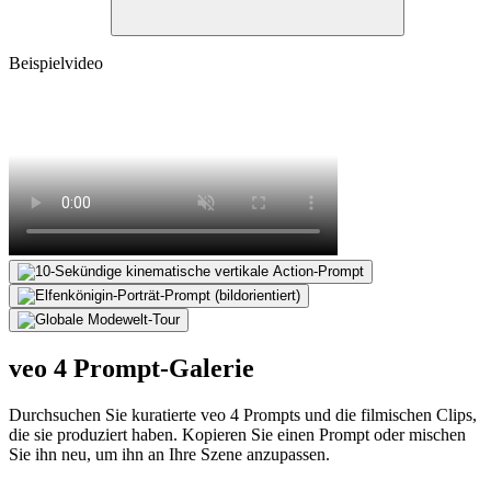
Beispielvideo
veo 4 Prompt-Galerie
Durchsuchen Sie kuratierte veo 4 Prompts und die filmischen Clips,
die sie produziert haben. Kopieren Sie einen Prompt oder mischen
Sie ihn neu, um ihn an Ihre Szene anzupassen.