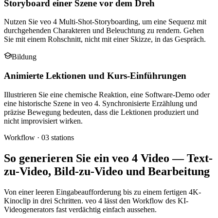
Storyboard einer Szene vor dem Dreh
Nutzen Sie veo 4 Multi-Shot-Storyboarding, um eine Sequenz mit
durchgehenden Charakteren und Beleuchtung zu rendern. Gehen
Sie mit einem Rohschnitt, nicht mit einer Skizze, in das Gespräch.
Bildung
Animierte Lektionen und Kurs-Einführungen
Illustrieren Sie eine chemische Reaktion, eine Software-Demo oder
eine historische Szene in veo 4. Synchronisierte Erzählung und
präzise Bewegung bedeuten, dass die Lektionen produziert und
nicht improvisiert wirken.
Workflow ·
03
stations
So generieren Sie ein veo 4 Video — Text-
zu-Video, Bild-zu-Video und Bearbeitung
Von einer leeren Eingabeaufforderung bis zu einem fertigen 4K-
Kinoclip in drei Schritten. veo 4 lässt den Workflow des KI-
Videogenerators fast verdächtig einfach aussehen.