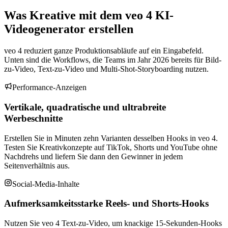
Was Kreative mit dem veo 4 KI-
Videogenerator erstellen
veo 4 reduziert ganze Produktionsabläufe auf ein Eingabefeld.
Unten sind die Workflows, die Teams im Jahr 2026 bereits für Bild-
zu-Video, Text-zu-Video und Multi-Shot-Storyboarding nutzen.
Performance-Anzeigen
Vertikale, quadratische und ultrabreite
Werbeschnitte
Erstellen Sie in Minuten zehn Varianten desselben Hooks in veo 4.
Testen Sie Kreativkonzepte auf TikTok, Shorts und YouTube ohne
Nachdrehs und liefern Sie dann den Gewinner in jedem
Seitenverhältnis aus.
Social-Media-Inhalte
Aufmerksamkeitsstarke Reels- und Shorts-Hooks
Nutzen Sie veo 4 Text-zu-Video, um knackige 15-Sekunden-Hooks