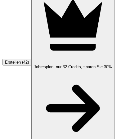
Erstellen (42)
Jahresplan: nur
32
Credits, sparen Sie
30%