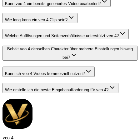
Kann veo 4 ein bereits generiertes Video bearbeiten?
Wie lang kann ein veo 4 Clip sein?
Welche Auflösungen und Seitenverhältnisse unterstützt veo 4?
Behält veo 4 denselben Charakter über mehrere Einstellungen hinweg
bei?
Kann ich veo 4 Videos kommerziell nutzen?
Wie erstelle ich die beste Eingabeaufforderung für veo 4?
veo 4