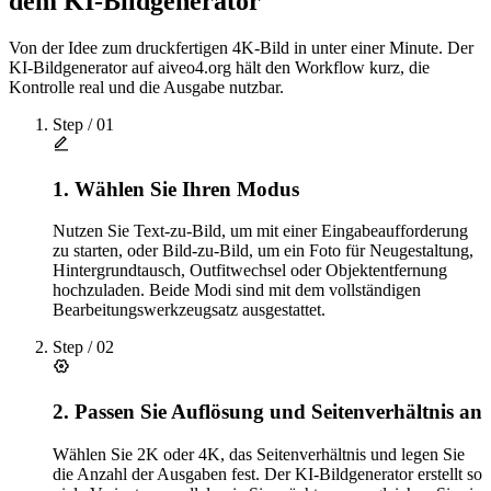
dem KI-Bildgenerator
Von der Idee zum druckfertigen 4K-Bild in unter einer Minute. Der
KI-Bildgenerator auf aiveo4.org hält den Workflow kurz, die
Kontrolle real und die Ausgabe nutzbar.
Step /
01
1. Wählen Sie Ihren Modus
Nutzen Sie Text-zu-Bild, um mit einer Eingabeaufforderung
zu starten, oder Bild-zu-Bild, um ein Foto für Neugestaltung,
Hintergrundtausch, Outfitwechsel oder Objektentfernung
hochzuladen. Beide Modi sind mit dem vollständigen
Bearbeitungswerkzeugsatz ausgestattet.
Step /
02
2. Passen Sie Auflösung und Seitenverhältnis an
Wählen Sie 2K oder 4K, das Seitenverhältnis und legen Sie
die Anzahl der Ausgaben fest. Der KI-Bildgenerator erstellt so