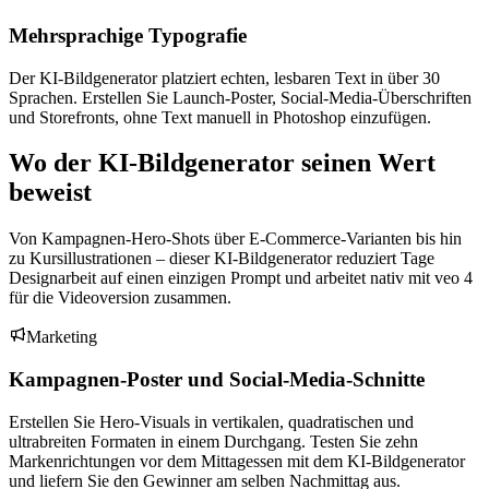
Mehrsprachige Typografie
Der KI-Bildgenerator platziert echten, lesbaren Text in über 30
Sprachen. Erstellen Sie Launch-Poster, Social-Media-Überschriften
und Storefronts, ohne Text manuell in Photoshop einzufügen.
Wo der KI-Bildgenerator seinen Wert
beweist
Von Kampagnen-Hero-Shots über E-Commerce-Varianten bis hin
zu Kursillustrationen – dieser KI-Bildgenerator reduziert Tage
Designarbeit auf einen einzigen Prompt und arbeitet nativ mit veo 4
für die Videoversion zusammen.
Marketing
Kampagnen-Poster und Social-Media-Schnitte
Erstellen Sie Hero-Visuals in vertikalen, quadratischen und
ultrabreiten Formaten in einem Durchgang. Testen Sie zehn
Markenrichtungen vor dem Mittagessen mit dem KI-Bildgenerator
und liefern Sie den Gewinner am selben Nachmittag aus.