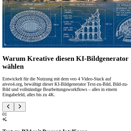
Warum Kreative diesen KI-Bildgenerator
wählen
Entwickelt für die Nutzung mit dem veo 4 Video-Stack auf
aiveo4.org, bewältigt dieser KI-Bildgenerator Text-zu-Bild, Bild-zu-
Bild und vollständige Bearbeitungsworkflows – alles in einem
Eingabefeld, alles bis zu 4K.
01