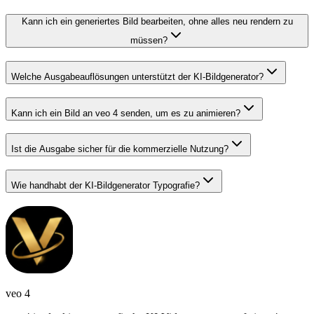
Kann ich ein generiertes Bild bearbeiten, ohne alles neu rendern zu
müssen?
Welche Ausgabeauflösungen unterstützt der KI-Bildgenerator?
Kann ich ein Bild an veo 4 senden, um es zu animieren?
Ist die Ausgabe sicher für die kommerzielle Nutzung?
Wie handhabt der KI-Bildgenerator Typografie?
veo 4