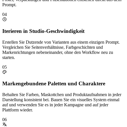
Prompt.
04
Iterieren in Studio-Geschwindigkeit
Erstellen Sie Dutzende von Varianten aus einem einzigen Prompt.
Vergleichen Sie Seitenverhältnisse, Farbgeschichten und
Markenrichtungen nebeneinander, ohne den Workflow neu zu
starten.
05
Markengebundene Paletten und Charaktere
Behalten Sie Farben, Maskottchen und Produktaufnahmen in jeder
Darstellung konsistent bei. Bauen Sie ein visuelles System einmal
auf und verwenden Sie es in jeder Kampagne und auf jeder
Plattform wieder.
06