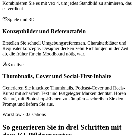
Kombinieren Sie es mit veo 4, um jedes Standbild zu animieren, das
es verdient.
Spiele und 3D
Konzeptbilder und Referenztafeln
Erstellen Sie schnell Umgebungsreferenzen, Charakterblätter und
Requisitenkonzepte. Designer decken zehn Richtungen in der Zeit
ab, die früher für ein Moodboard nötig war.
Kreative
Thumbnails, Cover und Social-First-Inhalte
Generieren Sie knackige Thumbnails, Podcast-Cover und Reels-
Kunst mit scharfem Text und festgelegter Markenidentität. Hören
Sie auf, mit Photoshop-Ebenen zu kämpfen – schreiben Sie den
Prompt und liefern Sie aus.
Workflow ·
03
stations
So generieren Sie in drei Schritten mit