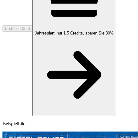
Erstellen (2.5)
Jahresplan: nur
1.5
Credits, sparen Sie
30%
Beispielbild