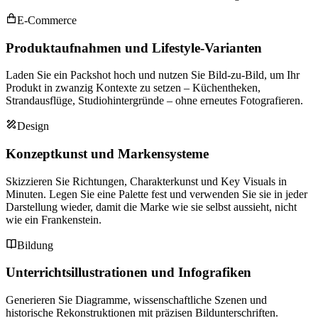
E-Commerce
Produktaufnahmen und Lifestyle-Varianten
Laden Sie ein Packshot hoch und nutzen Sie Bild-zu-Bild, um Ihr
Produkt in zwanzig Kontexte zu setzen – Küchentheken,
Strandausflüge, Studiohintergründe – ohne erneutes Fotografieren.
Design
Konzeptkunst und Markensysteme
Skizzieren Sie Richtungen, Charakterkunst und Key Visuals in
Minuten. Legen Sie eine Palette fest und verwenden Sie sie in jeder
Darstellung wieder, damit die Marke wie sie selbst aussieht, nicht
wie ein Frankenstein.
Bildung
Unterrichtsillustrationen und Infografiken
Generieren Sie Diagramme, wissenschaftliche Szenen und
historische Rekonstruktionen mit präzisen Bildunterschriften.