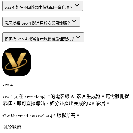
veo 4 能在不同鏡頭中保持同一角色嗎？
我可以將 veo 4 影片用於商業用途嗎？
如何為 veo 4 撰寫提示以獲得最佳效果？
veo 4
veo 4 是在 aiveo4.org 上的電影級 AI 影片生成器。無需離開提
示框，即可直接導演、評分並產出完成的 4K 影片。
© 2026 veo 4 · aiveo4.org。版權所有。
關於我們