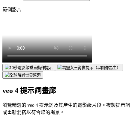
範例影片
veo 4 提示詞畫廊
瀏覽精選的 veo 4 提示詞及其產生的電影級片段。複製提示詞
或重新混搭以符合您的場景。